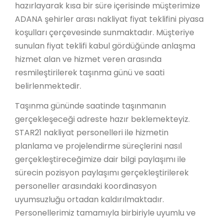
hazırlayarak kısa bir süre içerisinde müşterimize
ADANA şehirler arası nakliyat fiyat teklifini piyasa
koşulları çerçevesinde sunmaktadır. Müşteriye
sunulan fiyat teklifi kabul gördüğünde anlaşma
hizmet alan ve hizmet veren arasında
resmileştirilerek taşınma günü ve saati
belirlenmektedir.
Taşınma gününde saatinde taşınmanın
gerçekleşeceği adreste hazır beklemekteyiz.
STAR21 nakliyat personelleri ile hizmetin
planlama ve projelendirme süreçlerini nasıl
gerçekleştireceğimize dair bilgi paylaşımı ile
sürecin pozisyon paylaşımı gerçekleştirilerek
personeller arasındaki koordinasyon
uyumsuzluğu ortadan kaldırılmaktadır.
Personellerimiz tamamıyla birbiriyle uyumlu ve