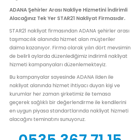
ADANA Şehirler Arası Nakliye Hizmetini İndirimli
Alacağınız Tek Yer STAR21 Nakliyat Firmasıdır.
STAR21 nakliyat firmasından ADANA şehirler arası
taşımacılık alanında hizmet alan müşteriler
daima kazanıyor. Firma olarak yılın dört mevsimin
de belirli aylarda düzenlediğimiz indirimli nakliyat
hizmeti kampanyaları düzenlemekteyiz.
Bu kampanyalar sayesinde ADANA ilden ile
nakliyat alanında hizmet ihtiyacı duyan kişi ve
kurumlar her zaman şirketimiz ile temasa
geçerek sağlıklı bir değerlendirme ile kendilerini
en uygun piyasa standartlarında nakliyat hizmeti
alacağını teminatını sunuyoruz.