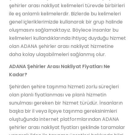
şehirler arası nakliyat kelimeleri türevde birbirleri
ile eş anlamlı kelimelerdir. Bizlerde bu kelimeleri
genel içleriklerimizde kullanarak bir grup halinde
oluşmasını sağlamaktayız. Böylece insanlar bu
kelimeleri kullandıklarında ihtiyaç duyduğu hizmet
olan ADANA şehirler arası nakliyat hizmetine
daha kolay ulaşabilmeleri sağlanmış olur.
ADANA Şehirler Arası Nakliyat Fiyatları Ne
Kadar?
Şehirden şehire taşınma hizmeti zorlu süreçleri
olan planlı fiyatlanması ve planlı hizmetin
sunulması gereken bir hizmet türüdür. İnsanların
başka bir il veya ilçeye taşınma gereksinimleri
oluştuğunda internet platformlarından ADANA
şehirler arası nakliyat fiyatları şeklinde taramalar