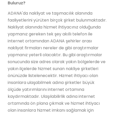
Buluruz?
ADANA'da nakliyat ve taşımacılık alanında
faaliyetlerini yürüten birçok şirket bulunmaktadır.
Nakliyat alanında hizmet ihtiyacınız olduğunda
yapmanız gereken tek şey akıllı telefon ile
internet ortamından ADANA şehirler arası
nakliyat firmaları nereler de gibi araştırmalar
yapmanız yeterli olacaktır. Bu gibi araştırmalar
sonucunda size adres olarak yakın bölgelerde ve
yakın ilçelerde hizmet sunan nakliye şirketleri
önünüzde listelenecektir. Hizmet ihtiyacı olan
insanlara ulaşabilmek adına şirketler büyük
ölçüde yatırımlarını internet ortamına
kaydırmaktadır. Ulaşılabilirlik adına internet
ortamında ön plana çıkmak ve hizmet ihtiyacı
olan insanlara hizmet imkanı sağlamak için