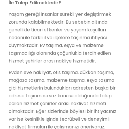
İle Talep Edilmektedir?
Yaşam gereği insanlar sürekli yer değiştirmek
zorunda kalabilmektedir. Bu sebebin altında
genellikle ticari etkenler ve yaşam koşulları
nedeni ile farklı il ve ilçelere taşınma ihtiyacı
duymaktadır. Ev taşıma, eşya ve malzeme
taşımacılığı alanında çoğunlukla tercih edilen
hizmet şehirler arası nakliye hizmetidir.
Evden eve nakliyat, ofis taşıma, dükkan taşıma,
mağaza taşıma, malzeme taşıma, eşya taşıma
gibi hizmetlerin bulundukları adresten başka bir
adrese taşınması söz konusu olduğunda talep
edilen hizmet şehirler arası nakliyat hizmeti
olmaktadır. Eğer sizlerinde böylesi bir ihtiyacınız
var ise kesinlikle işinde tecrübeli ve deneyimli
nakliyat firmaları ile çalışmanızı öneriyoruz.