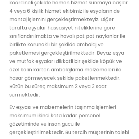
koordineli şekilde hemen hizmet sunmaya başlar.
4 veya 6 kişilik hizmet ekibimiz ile eşyaların de
montaj işlemini gerçekleştirmekteyiz. Diğer
tarafta eşyalar hassasiyet niteliklerine göre
sınıflandırılmakta ve havalı pat pat naylonlar ile
birlikte korunaklı bir şekilde ambalaj ve
paketlemesi gerçekleştirilmektedir. Beyaz eşya
ve mutfak eşyaları dikkatli bir şekilde köpük ve
özel kalın karton ambalajlama malzemeleri ile
hasar görmeyecek şekilde paketlenmektedir.
Bütün bu süreç maksimum 2 veya 3 saat
sürmektedir.
Ev eşyası ve malzemelerin taşınma işlemleri
maksimum ikinci kata kadar personel
gözetiminde ve insan gücü ile
gerçekleştirilmektedir. Bu tercih müşterinin talebi