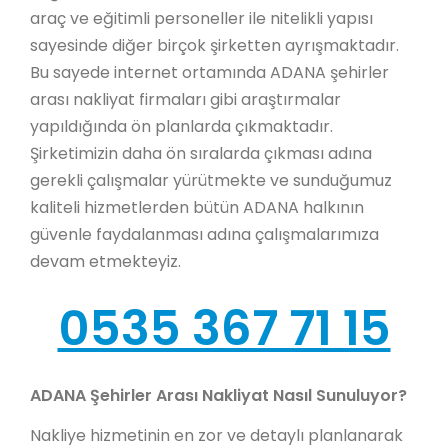
araç ve eğitimli personeller ile nitelikli yapısı
sayesinde diğer birçok şirketten ayrışmaktadır.
Bu sayede internet ortamında ADANA şehirler
arası nakliyat firmaları gibi araştırmalar
yapıldığında ön planlarda çıkmaktadır.
Şirketimizin daha ön sıralarda çıkması adına
gerekli çalışmalar yürütmekte ve sunduğumuz
kaliteli hizmetlerden bütün ADANA halkının
güvenle faydalanması adına çalışmalarımıza
devam etmekteyiz.
0535 367 71 15
ADANA Şehirler Arası Nakliyat Nasıl Sunuluyor?
Nakliye hizmetinin en zor ve detaylı planlanarak