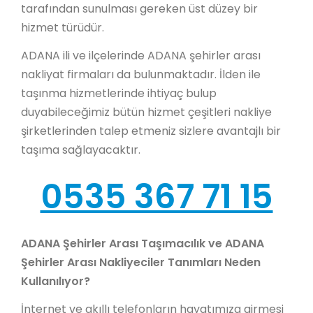
tarafından sunulması gereken üst düzey bir
hizmet türüdür.
ADANA ili ve ilçelerinde ADANA şehirler arası
nakliyat firmaları da bulunmaktadır. İlden ile
taşınma hizmetlerinde ihtiyaç bulup
duyabileceğimiz bütün hizmet çeşitleri nakliye
şirketlerinden talep etmeniz sizlere avantajlı bir
taşıma sağlayacaktır.
0535 367 71 15
ADANA Şehirler Arası Taşımacılık ve ADANA
Şehirler Arası Nakliyeciler Tanımları Neden
Kullanılıyor?
İnternet ve akıllı telefonların hayatımıza girmesi