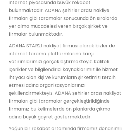
internet piyasasında büyük rekabet
bulunmaktadır. ADANA şehirler arası nakliye
firmaları gibi taramalar sonucunda ön sıralarda
yer alma mücadelesi veren birçok şirket ve
firmalar bulunmaktadır.
ADANA STAR21 nakliyat firması olarak bizler de
internet tarama platformlarına karşı
yatırımlarımızı gerçekleştirmekteyiz. Kaliteli
içerikler ve bilgilendirici kaynaklarımız ile hizmet
ihtiyacı olan kişi ve kurumların şirketimizi tercih
etmesi adına organizasyonlarınızı
şekillendirmekteyiz. ADANA şehirler arası nakliyat
firmaları gibi taramalar gerçekleştirildiğinde
firmamız bu kelimelerde ön planlarda çıkma
adına büyük gayret göstermektedir.
Yoğun bir rekabet ortamında firmamız donanımlı