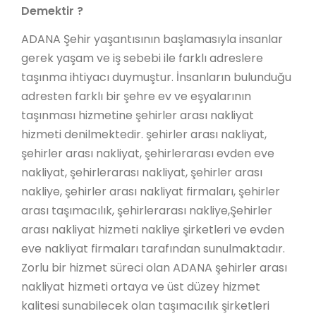
Demektir ?
ADANA Şehir yaşantısının başlamasıyla insanlar
gerek yaşam ve iş sebebi ile farklı adreslere
taşınma ihtiyacı duymuştur. İnsanların bulunduğu
adresten farklı bir şehre ev ve eşyalarının
taşınması hizmetine şehirler arası nakliyat
hizmeti denilmektedir. şehirler arası nakliyat,
şehirler arası nakliyat, şehirlerarası evden eve
nakliyat, şehirlerarası nakliyat, şehirler arası
nakliye, şehirler arası nakliyat firmaları, şehirler
arası taşımacılık, şehirlerarası nakliye,Şehirler
arası nakliyat hizmeti nakliye şirketleri ve evden
eve nakliyat firmaları tarafından sunulmaktadır.
Zorlu bir hizmet süreci olan ADANA şehirler arası
nakliyat hizmeti ortaya ve üst düzey hizmet
kalitesi sunabilecek olan taşımacılık şirketleri