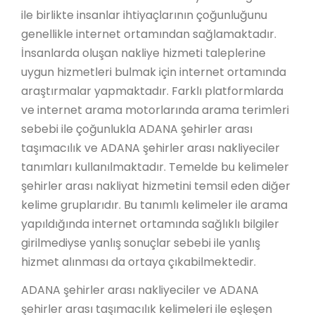
ile birlikte insanlar ihtiyaçlarının çoğunluğunu
genellikle internet ortamından sağlamaktadır.
İnsanlarda oluşan nakliye hizmeti taleplerine
uygun hizmetleri bulmak için internet ortamında
araştırmalar yapmaktadır. Farklı platformlarda
ve internet arama motorlarında arama terimleri
sebebi ile çoğunlukla ADANA şehirler arası
taşımacılık ve ADANA şehirler arası nakliyeciler
tanımları kullanılmaktadır. Temelde bu kelimeler
şehirler arası nakliyat hizmetini temsil eden diğer
kelime gruplarıdır. Bu tanımlı kelimeler ile arama
yapıldığında internet ortamında sağlıklı bilgiler
girilmediyse yanlış sonuçlar sebebi ile yanlış
hizmet alınması da ortaya çıkabilmektedir.
ADANA şehirler arası nakliyeciler ve ADANA
şehirler arası taşımacılık kelimeleri ile eşleşen