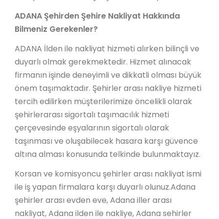
ADANA Şehirden Şehire Nakliyat Hakkında
Bilmeniz Gerekenler?
ADANA İlden ile nakliyat hizmeti alırken bilinçli ve
duyarlı olmak gerekmektedir. Hizmet alınacak
firmanın işinde deneyimli ve dikkatli olması büyük
önem taşımaktadır. Şehirler arası nakliye hizmeti
tercih edilirken müşterilerimize öncelikli olarak
şehirlerarası sigortalı taşımacılık hizmeti
çerçevesinde eşyalarının sigortalı olarak
taşınması ve oluşabilecek hasara karşı güvence
altına alması konusunda telkinde bulunmaktayız.
Korsan ve komisyoncu şehirler arası nakliyat ismi
ile iş yapan firmalara karşı duyarlı olunuz.Adana
şehirler arası evden eve, Adana iller arası
nakliyat, Adana ilden ile nakliye, Adana sehirler