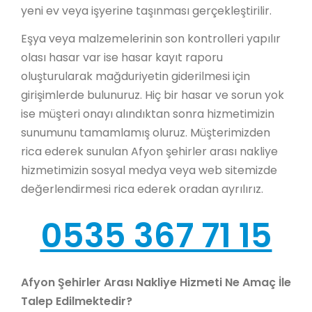
yeni ev veya işyerine taşınması gerçekleştirilir.
Eşya veya malzemelerinin son kontrolleri yapılır
olası hasar var ise hasar kayıt raporu
oluşturularak mağduriyetin giderilmesi için
girişimlerde bulunuruz. Hiç bir hasar ve sorun yok
ise müşteri onayı alındıktan sonra hizmetimizin
sunumunu tamamlamış oluruz. Müşterimizden
rica ederek sunulan Afyon şehirler arası nakliye
hizmetimizin sosyal medya veya web sitemizde
değerlendirmesi rica ederek oradan ayrılırız.
0535 367 71 15
Afyon Şehirler Arası Nakliye Hizmeti Ne Amaç İle
Talep Edilmektedir?