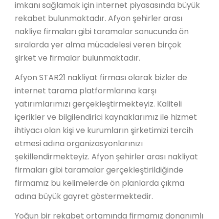
imkanı sağlamak için internet piyasasında büyük
rekabet bulunmaktadır. Afyon şehirler arası
nakliye firmaları gibi taramalar sonucunda ön
sıralarda yer alma mücadelesi veren birçok
şirket ve firmalar bulunmaktadır.
Afyon STAR21 nakliyat firması olarak bizler de
internet tarama platformlarına karşı
yatırımlarımızı gerçekleştirmekteyiz. Kaliteli
içerikler ve bilgilendirici kaynaklarımız ile hizmet
ihtiyacı olan kişi ve kurumların şirketimizi tercih
etmesi adına organizasyonlarınızı
şekillendirmekteyiz. Afyon şehirler arası nakliyat
firmaları gibi taramalar gerçekleştirildiğinde
firmamız bu kelimelerde ön planlarda çıkma
adına büyük gayret göstermektedir.
Yoğun bir rekabet ortamında firmamız donanımlı