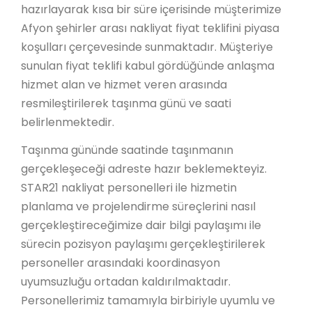
hazırlayarak kısa bir süre içerisinde müşterimize
Afyon şehirler arası nakliyat fiyat teklifini piyasa
koşulları çerçevesinde sunmaktadır. Müşteriye
sunulan fiyat teklifi kabul gördüğünde anlaşma
hizmet alan ve hizmet veren arasında
resmileştirilerek taşınma günü ve saati
belirlenmektedir.
Taşınma gününde saatinde taşınmanın
gerçekleşeceği adreste hazır beklemekteyiz.
STAR21 nakliyat personelleri ile hizmetin
planlama ve projelendirme süreçlerini nasıl
gerçekleştireceğimize dair bilgi paylaşımı ile
sürecin pozisyon paylaşımı gerçekleştirilerek
personeller arasındaki koordinasyon
uyumsuzluğu ortadan kaldırılmaktadır.
Personellerimiz tamamıyla birbiriyle uyumlu ve