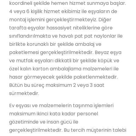
koordineli şekilde hemen hizmet sunmaya başlar.
4 veya 6 kişilik hizmet ekibimiz ile eşyaların de
montaj işlemini gerçekleştirmekteyiz. Diğer
tarafta eşyalar hassasiyet niteliklerine göre
sınıflandırılmakta ve havalı pat pat naylonlar ile
birlikte korunaklı bir şekilde ambalaj ve
paketlemesi gerçekleştirilmektedir. Beyaz eşya
ve mutfak eşyaları dikkatli bir şekilde köpük ve
özel kalın karton ambalajlama malzemeleri ile
hasar görmeyecek şekilde paketlenmektedir.
Bütün bu süreç maksimum 2 veya 3 saat
sürmektedir.
Ev eşyası ve malzemelerin taşınma işlemleri
maksimum ikinci kata kadar personel
gözetiminde ve insan gücü ile
gerçekleştirilmektedir. Bu tercih müşterinin talebi