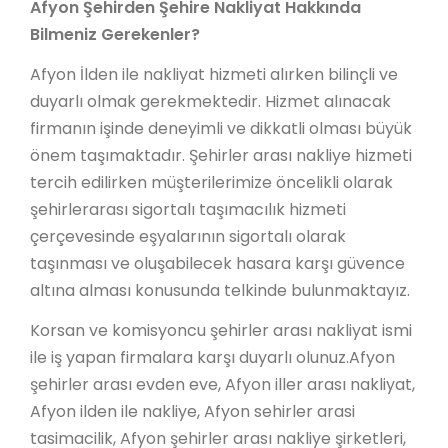
Afyon Şehirden Şehire Nakliyat Hakkında
Bilmeniz Gerekenler?
Afyon İlden ile nakliyat hizmeti alırken bilinçli ve
duyarlı olmak gerekmektedir. Hizmet alınacak
firmanın işinde deneyimli ve dikkatli olması büyük
önem taşımaktadır. Şehirler arası nakliye hizmeti
tercih edilirken müşterilerimize öncelikli olarak
şehirlerarası sigortalı taşımacılık hizmeti
çerçevesinde eşyalarının sigortalı olarak
taşınması ve oluşabilecek hasara karşı güvence
altına alması konusunda telkinde bulunmaktayız.
Korsan ve komisyoncu şehirler arası nakliyat ismi
ile iş yapan firmalara karşı duyarlı olunuz.Afyon
şehirler arası evden eve, Afyon iller arası nakliyat,
Afyon ilden ile nakliye, Afyon sehirler arasi
tasimacilik, Afyon şehirler arası nakliye şirketleri,