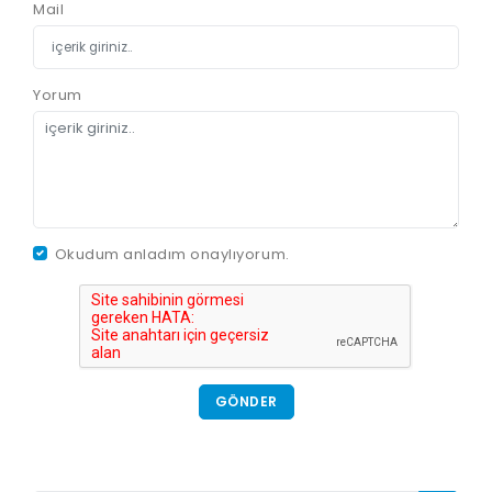
Mail
Yorum
Okudum anladım onaylıyorum.
GÖNDER