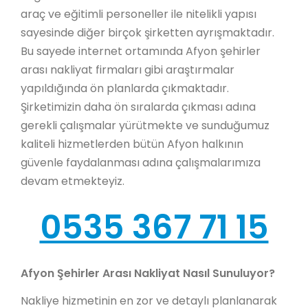
araç ve eğitimli personeller ile nitelikli yapısı
sayesinde diğer birçok şirketten ayrışmaktadır.
Bu sayede internet ortamında Afyon şehirler
arası nakliyat firmaları gibi araştırmalar
yapıldığında ön planlarda çıkmaktadır.
Şirketimizin daha ön sıralarda çıkması adına
gerekli çalışmalar yürütmekte ve sunduğumuz
kaliteli hizmetlerden bütün Afyon halkının
güvenle faydalanması adına çalışmalarımıza
devam etmekteyiz.
0535 367 71 15
Afyon Şehirler Arası Nakliyat Nasıl Sunuluyor?
Nakliye hizmetinin en zor ve detaylı planlanarak