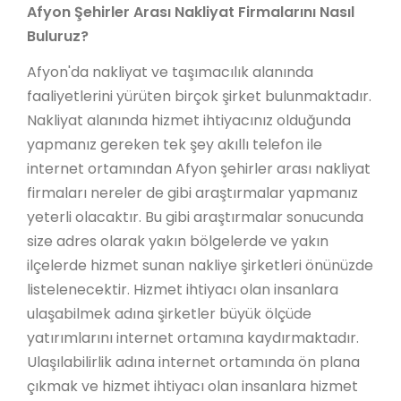
Afyon Şehirler Arası Nakliyat Firmalarını Nasıl
Buluruz?
Afyon'da nakliyat ve taşımacılık alanında
faaliyetlerini yürüten birçok şirket bulunmaktadır.
Nakliyat alanında hizmet ihtiyacınız olduğunda
yapmanız gereken tek şey akıllı telefon ile
internet ortamından Afyon şehirler arası nakliyat
firmaları nereler de gibi araştırmalar yapmanız
yeterli olacaktır. Bu gibi araştırmalar sonucunda
size adres olarak yakın bölgelerde ve yakın
ilçelerde hizmet sunan nakliye şirketleri önünüzde
listelenecektir. Hizmet ihtiyacı olan insanlara
ulaşabilmek adına şirketler büyük ölçüde
yatırımlarını internet ortamına kaydırmaktadır.
Ulaşılabilirlik adına internet ortamında ön plana
çıkmak ve hizmet ihtiyacı olan insanlara hizmet