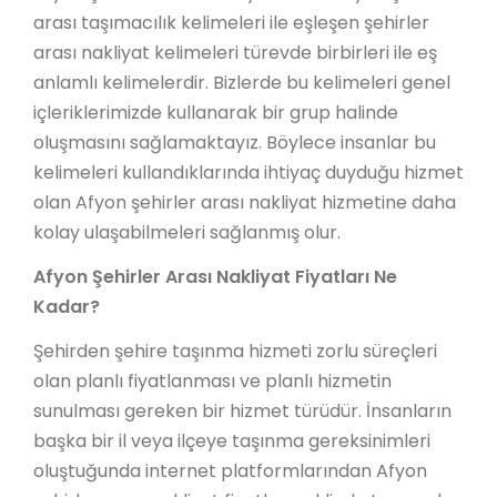
arası taşımacılık kelimeleri ile eşleşen şehirler
arası nakliyat kelimeleri türevde birbirleri ile eş
anlamlı kelimelerdir. Bizlerde bu kelimeleri genel
içleriklerimizde kullanarak bir grup halinde
oluşmasını sağlamaktayız. Böylece insanlar bu
kelimeleri kullandıklarında ihtiyaç duyduğu hizmet
olan Afyon şehirler arası nakliyat hizmetine daha
kolay ulaşabilmeleri sağlanmış olur.
Afyon Şehirler Arası Nakliyat Fiyatları Ne
Kadar?
Şehirden şehire taşınma hizmeti zorlu süreçleri
olan planlı fiyatlanması ve planlı hizmetin
sunulması gereken bir hizmet türüdür. İnsanların
başka bir il veya ilçeye taşınma gereksinimleri
oluştuğunda internet platformlarından Afyon