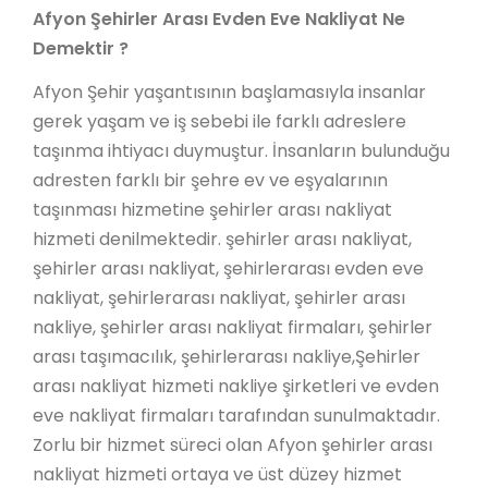
Afyon Şehirler Arası Evden Eve Nakliyat Ne
Demektir ?
Afyon Şehir yaşantısının başlamasıyla insanlar
gerek yaşam ve iş sebebi ile farklı adreslere
taşınma ihtiyacı duymuştur. İnsanların bulunduğu
adresten farklı bir şehre ev ve eşyalarının
taşınması hizmetine şehirler arası nakliyat
hizmeti denilmektedir. şehirler arası nakliyat,
şehirler arası nakliyat, şehirlerarası evden eve
nakliyat, şehirlerarası nakliyat, şehirler arası
nakliye, şehirler arası nakliyat firmaları, şehirler
arası taşımacılık, şehirlerarası nakliye,Şehirler
arası nakliyat hizmeti nakliye şirketleri ve evden
eve nakliyat firmaları tarafından sunulmaktadır.
Zorlu bir hizmet süreci olan Afyon şehirler arası
nakliyat hizmeti ortaya ve üst düzey hizmet