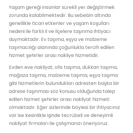
Yaşam gereği insanlar sürekli yer değiştirmek
zorunda kalabilmektedir. Bu sebebin altında
genellikle ticari etkenler ve yaşam koşulları
nedeni ile farklı il ve ilçelere taşınma ihtiyacı
duymaktadır. Ev taşıma, eşya ve malzeme
taşımacılığı alanında çoğunlukla tercih edilen
hizmet şehirler arası nakliye hizmetidir.
Evden eve nakliyat, ofis taşıma, dükkan taşıma,
mağaza taşıma, malzeme taşıma, eşya taşıma
gibi hizmetlerin bulundukları adresten başka bir
adrese taşınması söz konusu olduğunda talep
edilen hizmet şehirler arası nakliyat hizmeti
olmaktadır. Eğer sizlerinde böylesi bir ihtiyacınız
var ise kesinlikle işinde tecrübeli ve deneyimli
nakliyat firmaları ile çalışmanızı öneriyoruz.