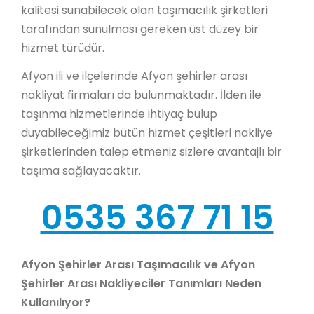
kalitesi sunabilecek olan taşımacılık şirketleri
tarafından sunulması gereken üst düzey bir
hizmet türüdür.
Afyon ili ve ilçelerinde Afyon şehirler arası
nakliyat firmaları da bulunmaktadır. İlden ile
taşınma hizmetlerinde ihtiyaç bulup
duyabileceğimiz bütün hizmet çeşitleri nakliye
şirketlerinden talep etmeniz sizlere avantajlı bir
taşıma sağlayacaktır.
0535 367 71 15
Afyon Şehirler Arası Taşımacılık ve Afyon
Şehirler Arası Nakliyeciler Tanımları Neden
Kullanılıyor?