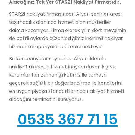
Alacağınız Tek Yer STAR21 Nakliyat Firmasıdır.
STAR21 nakliyat firmasından Afyon şehirler arası
taşımacılık alanında hizmet alan müşteriler
daima kazanıyor. Firma olarak yılın dört mevsimin
de belirli aylarda düzenlediğimiz indirimli nakliyat
hizmeti kampanyaları düzenlemekteyiz.
Bu kampanyalar sayesinde Afyon ilden ile
nakliyat alanında hizmet ihtiyacı duyan kişi ve
kurumlar her zaman şirketimiz ile temasa
geçerek sağlıklı bir değerlendirme ile kendilerini
en uygun piyasa standartlarında nakliyat hizmeti
alacağını teminatını sunuyoruz.
0535 367 71 15