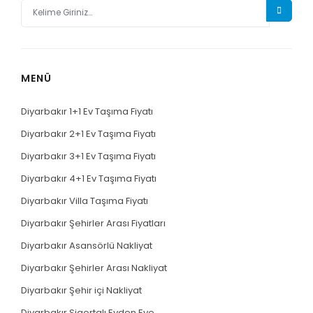
MENÜ
Diyarbakır 1+1 Ev Taşıma Fiyatı
Diyarbakır 2+1 Ev Taşıma Fiyatı
Diyarbakır 3+1 Ev Taşıma Fiyatı
Diyarbakır 4+1 Ev Taşıma Fiyatı
Diyarbakır Villa Taşıma Fiyatı
Diyarbakır Şehirler Arası Fiyatları
Diyarbakır Asansörlü Nakliyat
Diyarbakır Şehirler Arası Nakliyat
Diyarbakır Şehir içi Nakliyat
Diyarbakır Sigortalı Evden Eve